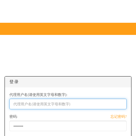
登录
代理用户名(请使用英文字母和数字):
密码:
忘记密码?